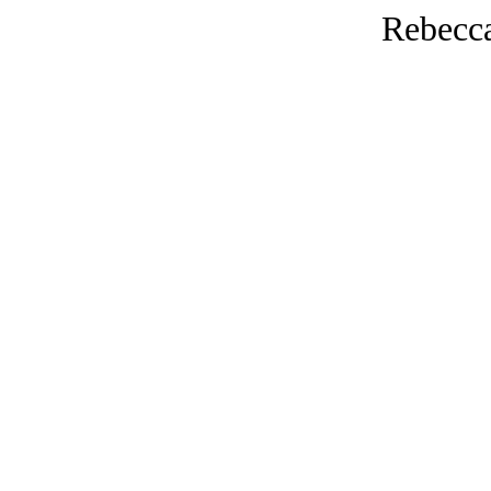
Rebecc